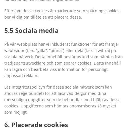
Eftersom dessa cookies är markerade som spårningscookies
ber vi dig om tillåtelse att placera dessa.
5.5 Sociala media
På vår webbplats har vi inkluderat funktioner för att främja
webbsidor (t.ex. ”gilla”, ”pinna”) eller dela (t.ex. ”twittra) på
sociala nätverk. Detta innehåll består av kod som hämtas från
tredjepartsutvecklare och som sparar cookies. Detta innehåll
kan lagra och bearbeta viss information för personligt
anpassad reklam.
Läs integritetspolicyn för dessa sociala nätverk (som kan
ändras regelbundet) för att läsa vad de gör med dina
(personliga) uppgifter som de behandlar med hjälp av dessa
cookies. Uppgifterna som hämtas anonymiseras så mycket
som möjligt.
6. Placerade cookies