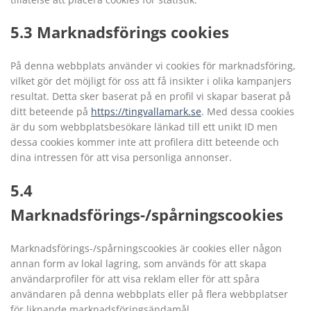
5.3 Marknadsförings cookies
På denna webbplats använder vi cookies för marknadsföring,
vilket gör det möjligt för oss att få insikter i olika kampanjers
resultat. Detta sker baserat på en profil vi skapar baserat på
ditt beteende på
https://tingvallamark.se
. Med dessa cookies
är du som webbplatsbesökare länkad till ett unikt ID men
dessa cookies kommer inte att profilera ditt beteende och
dina intressen för att visa personliga annonser.
5.4
Marknadsförings-/spårningscookies
Marknadsförings-/spårningscookies är cookies eller någon
annan form av lokal lagring, som används för att skapa
användarprofiler för att visa reklam eller för att spåra
användaren på denna webbplats eller på flera webbplatser
för liknande marknadsföringsändamål.