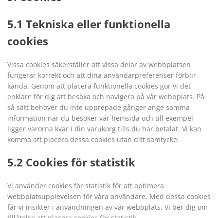
5.1 Tekniska eller funktionella
cookies
Vissa cookies säkerställer att vissa delar av webbplatsen
fungerar korrekt och att dina användarpreferenser förblir
kända. Genom att placera funktionella cookies gör vi det
enklare för dig att besöka och navigera på vår webbplats. På
så sätt behöver du inte upprepade gånger ange samma
information när du besöker vår hemsida och till exempel
ligger varorna kvar i din varukorg tills du har betalat. Vi kan
komma att placera dessa cookies utan ditt samtycke.
5.2 Cookies för statistik
Vi använder cookies för statistik för att optimera
webbplatsupplevelsen för våra användare. Med dessa cookies
får vi insikter i användningen av vår webbplats. Vi ber dig om
tillåtelse att placera cookies för statistik.