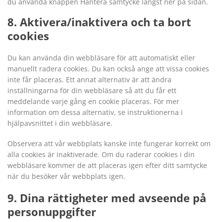
du använda knappen Hantera samtycke längst ner på sidan.
8. Aktivera/inaktivera och ta bort
cookies
Du kan använda din webbläsare för att automatiskt eller
manuellt radera cookies. Du kan också ange att vissa cookies
inte får placeras. Ett annat alternativ är att ändra
inställningarna för din webbläsare så att du får ett
meddelande varje gång en cookie placeras. För mer
information om dessa alternativ, se instruktionerna i
hjälpavsnittet i din webbläsare.
Observera att vår webbplats kanske inte fungerar korrekt om
alla cookies är inaktiverade. Om du raderar cookies i din
webbläsare kommer de att placeras igen efter ditt samtycke
när du besöker vår webbplats igen.
9. Dina rättigheter med avseende på
personuppgifter